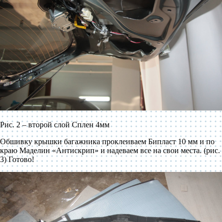
Рис. 2 – второй слой Сплен 4мм
Обшивку крышки багажника проклеиваем Бипласт 10 мм и по
краю Маделин «Антискрип» и надеваем все на свои места. (рис.
3) Готово!