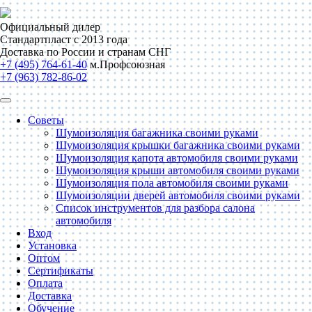
Официальный дилер
Стандартпласт с 2013 года
Доставка по России и странам СНГ
+7 (495) 764-61-40
м.Профсоюзная
+7 (963) 782-86-02
Советы
Шумоизоляция багажника своими руками
Шумоизоляция крышки багажника своими руками
Шумоизоляция капота автомобиля своими руками
Шумоизоляция крыши автомобиля своими руками
Шумоизоляция пола автомобиля своими руками
Шумоизоляции дверей автомобиля своими руками
Список инструментов для разбора салона
автомобиля
Вход
Установка
Оптом
Сертификаты
Оплата
Доставка
Обучение