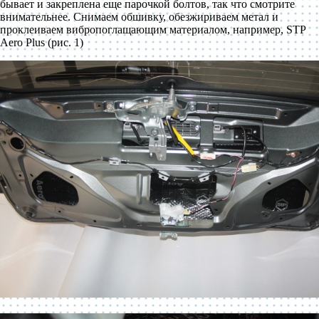
бывает и закреплена еще парочкой болтов, так что смотрите
внимательнее. Снимаем обшивку, обезжириваем метал и
проклеиваем вибропоглащающим материалом, например, STP
Aero Plus (рис. 1)