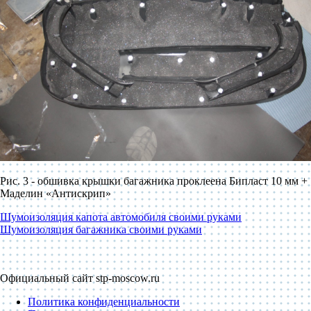
Рис. 3 - обшивка крышки багажника проклеена Бипласт 10 мм +
Маделин «Антискрип»
Шумоизоляция капота автомобиля своими руками
Шумоизоляция багажника своими руками
Официальный сайт stp-moscow.ru
Политика конфиденциальности