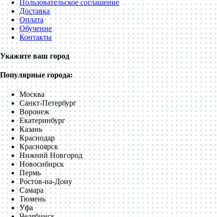
Пользовательское соглашение
Доставка
Оплата
Обучение
Контакты
Укажите ваш город
Популярные города:
Москва
Санкт-Петербург
Воронеж
Екатеринбург
Казань
Краснодар
Красноярск
Нижний Новгород
Новосибирск
Пермь
Ростов-на-Дону
Самара
Тюмень
Уфа
Челябинск