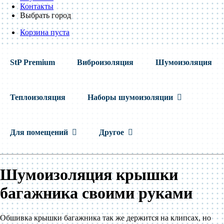
Контакты
Выбрать город
Корзина пуста
StP Premium
Виброизоляция
Шумоизоляция
Теплоизоляция
Наборы шумоизоляции
Для помещений
Другое
Шумоизоляция крышки
багажника своими руками
Обшивка крышки багажника так же держится на клипсах, но