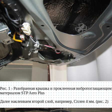
Рис. 1 - Разобранная крышка и проклеенная вибропоглащающим
материалом STP Aero Plus
Далее наклеиваем второй слой, например, Сплен 4 мм. (рис. 2)