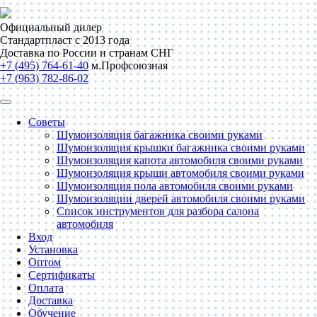
Официальный дилер
Стандартпласт с 2013 года
Доставка по России и странам СНГ
+7 (495) 764-61-40
м.Профсоюзная
+7 (963) 782-86-02
Советы
Шумоизоляция багажника своими руками
Шумоизоляция крышки багажника своими руками
Шумоизоляция капота автомобиля своими руками
Шумоизоляция крыши автомобиля своими руками
Шумоизоляция пола автомобиля своими руками
Шумоизоляции дверей автомобиля своими руками
Список инструментов для разбора салона
автомобиля
Вход
Установка
Оптом
Сертификаты
Оплата
Доставка
Обучение