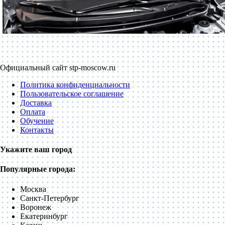
Официальный сайт stp-moscow.ru
Политика конфиденциальности
Пользовательское соглашение
Доставка
Оплата
Обучение
Контакты
Укажите ваш город
Популярные города:
Москва
Санкт-Петербург
Воронеж
Екатеринбург