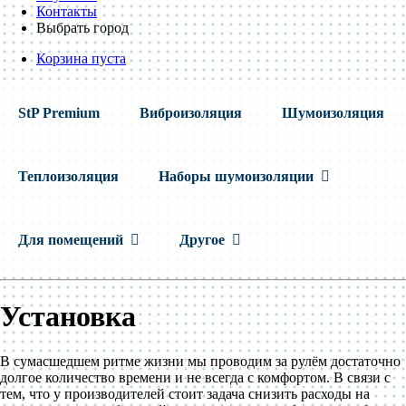
Контакты
Выбрать город
Корзина пуста
StP Premium
Виброизоляция
Шумоизоляция
Теплоизоляция
Наборы шумоизоляции
Для помещений
Другое
Установка
В сумасшедшем ритме жизни мы проводим за рулём достаточно
долгое количество времени и не всегда с комфортом. В связи с
тем, что у производителей стоит задача снизить расходы на