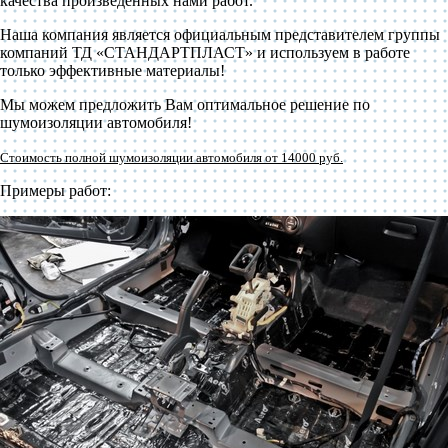
качества произведенных нами работ.
Наша компания является официальным представителем группы
компаний ТД «СТАНДАРТПЛАСТ» и используем в работе
только эффективные материалы!
Мы можем предложить Вам оптимальное решение по
шумоизоляции автомобиля!
Стоимость полной шумоизоляции автомобиля от 14000 руб.
Примеры работ: