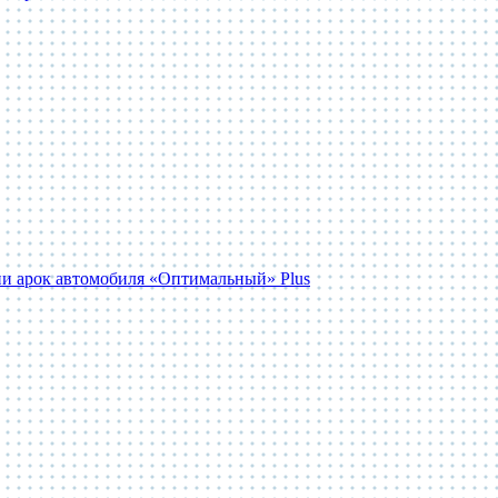
и арок автомобиля «Оптимальный» Plus