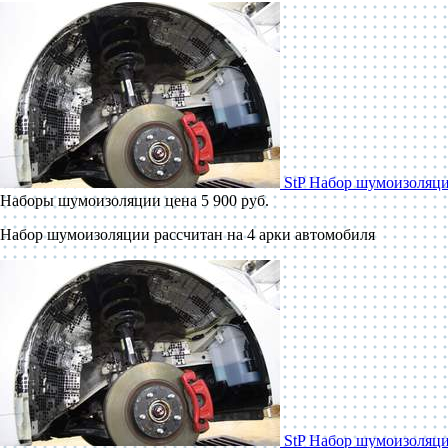
StP Набор шумоизоляци
Наборы шумоизоляции
цена 5 900 руб.
Набор шумоизоляции рассчитан на 4 арки автомобиля
StP Набор шумоизоляц