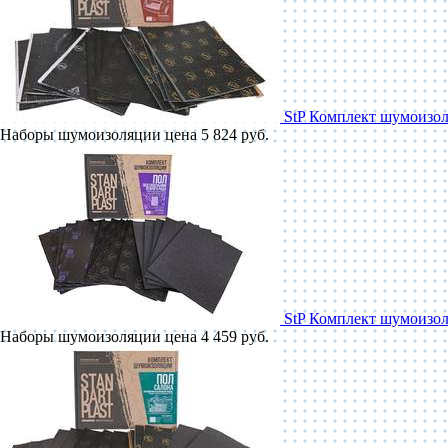
StP Комплект шумоизол
Наборы шумоизоляции
цена 5 824 руб.
StP Комплект шумоизол
Наборы шумоизоляции
цена 4 459 руб.