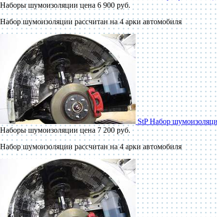
Наборы шумоизоляции
цена 6 900 руб.
Набор шумоизоляции рассчитан на 4 арки автомобиля
StP Набор шумоизоляци
Наборы шумоизоляции
цена 7 200 руб.
Набор шумоизоляции рассчитан на 4 арки автомобиля