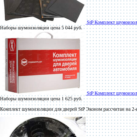
StP Комплект шумоизол
Наборы шумоизоляции
цена 5 044 руб.
StP Комплект шумоизол
Наборы шумоизоляции
цена 1 625 руб.
Комплект шумоизоляции для дверей StP Эконом рассчитан на 2-