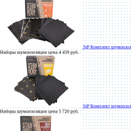
StP Комплект шумоизол
Наборы шумоизоляции
цена 4 459 руб.
StP Комплект шумоизо
Наборы шумоизоляции
цена 5 720 руб.