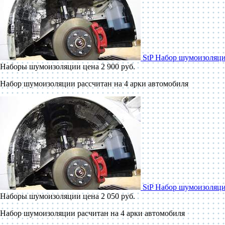
StP Набор шумоизоляц
Наборы шумоизоляции
цена 2 900 руб.
Набор шумоизоляции рассчитан на 4 арки автомобиля
StP Набор шумоизоляци
Наборы шумоизоляции
цена 2 050 руб.
Набор шумоизоляции расчитан на 4 арки автомобиля