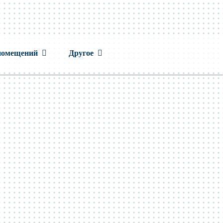
помещений
Другое