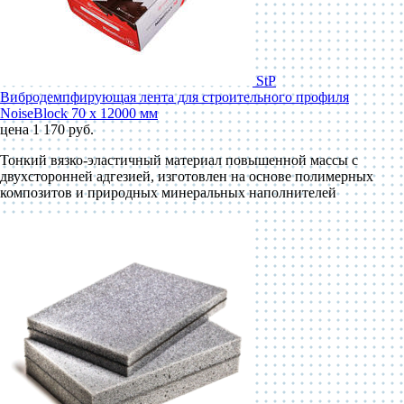
StP
Вибродемпфирующая лента для строительного профиля
NoiseBlock 70 x 12000 мм
цена 1 170 руб.
Тонкий вязко-эластичный материал повышенной массы с
двухсторонней адгезией, изготовлен на основе полимерных
композитов и природных минеральных наполнителей