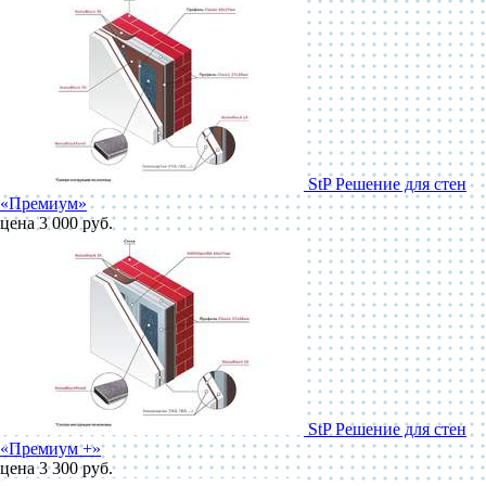
StP Решение для стен
«Премиум»
цена 3 000 руб.
StP Решение для стен
«Премиум +»
цена 3 300 руб.