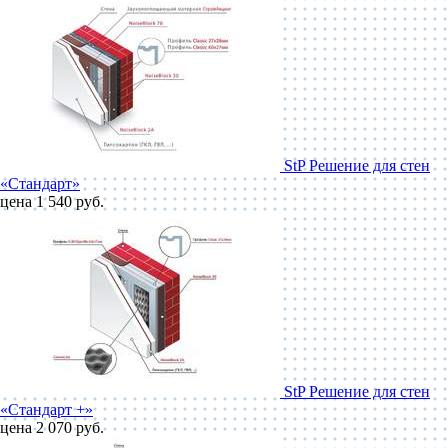
StP Решение для стен
«Стандарт»
цена 1 540 руб.
StP Решение для стен
«Стандарт +»
цена 2 070 руб.