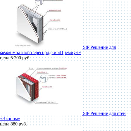
StP Решение для
межкомнатной перегородки «Премиум»
цена 5 200 руб.
StP Решение для стен
«Эконом»
цена 880 руб.