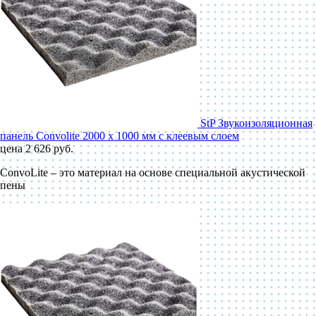
StP Звукоизоляционная
панель Convolite 2000 x 1000 мм с клеевым слоем
цена 2 626 руб.
ConvoLite – это материал на основе специальной акустической
пены