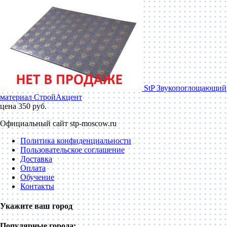
StP Звукопоглощающий
материал СтройАкцент
цена 350 руб.
Официальный сайт stp-moscow.ru
Политика конфиденциальности
Пользовательское соглашение
Доставка
Оплата
Обучение
Контакты
Укажите ваш город
Популярные города: