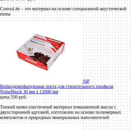
ConvoLite – это материал на основе специальной акустической
пены
StP
Вибродемпфирующая лента для строительного профиля
NoiseBlock 30 мм x 12000 мм
цена 550 руб.
Тонкий вязко-эластичный материал повышенной массы с
двухсторонней адгезией, изготовлен на основе полимерных
композитов и природных минеральных наполнителей