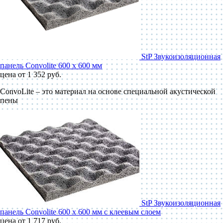
StP Звукоизоляционная
панель Convolite 600 x 600 мм
цена от 1 352 руб.
ConvoLite – это материал на основе специальной акустической
пены
StP Звукоизоляционная
панель Convolite 600 x 600 мм с клеевым слоем
цена от 1 717 руб.