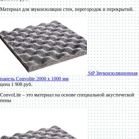
Материал для звукоизоляции стен, перегородок и перекрытий.
StP Звукоизоляционная
панель Convolite 2000 x 1000 мм
цена 1 908 руб.
ConvoLite – это материал на основе специальной акустической
пены