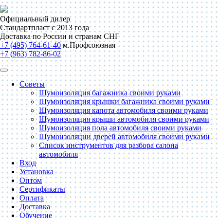
Официальный дилер
Стандартпласт с 2013 года
Доставка по России и странам СНГ
+7 (495) 764-61-40
м.Профсоюзная
+7 (963) 782-86-02
Советы
Шумоизоляция багажника своими руками
Шумоизоляция крышки багажника своими руками
Шумоизоляция капота автомобиля своими руками
Шумоизоляция крыши автомобиля своими руками
Шумоизоляция пола автомобиля своими руками
Шумоизоляции дверей автомобиля своими руками
Список инструментов для разбора салона
автомобиля
Вход
Установка
Оптом
Сертификаты
Оплата
Доставка
Обучение