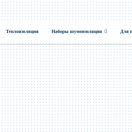
Теплоизоляция
Наборы шумоизоляции
Для 