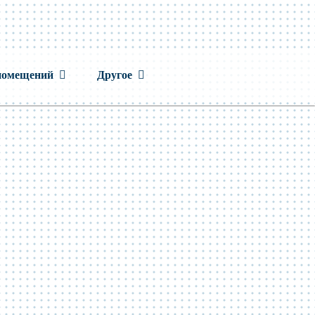
помещений
Другое