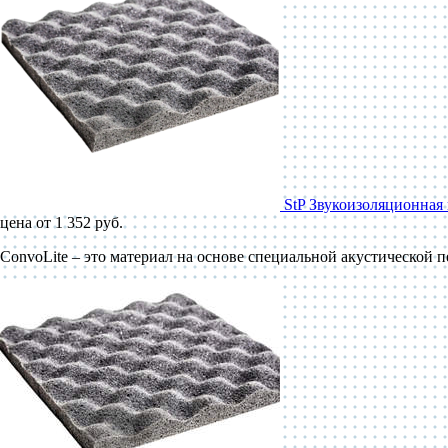
StP Звукоизоляционная 
цена от 1 352 руб.
ConvoLite – это материал на основе специальной акустической 