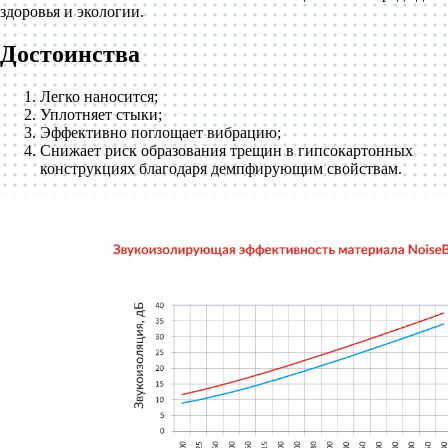
здоровья и экологии.
Достоинства
Легко наносится;
Уплотняет стыки;
Эффективно поглощает вибрацию;
Снижает риск образования трещин в гипсокартонных
конструкциях благодаря демпфирующим свойствам.