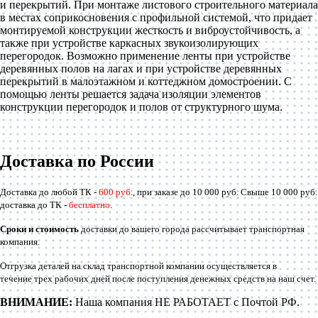
и перекрытий. При монтаже листового строительного материала
в местах соприкосновения с профильной системой, что придает
монтируемой конструкции жесткость и виброустойчивость, а
также при устройстве каркасных звукоизолирующих
перегородок. Возможно применение ленты при устройстве
деревянных полов на лагах и при устройстве деревянных
перекрытий в малоэтажном и коттеджном домостроении. С
помощью ленты решается задача изоляции элементов
конструкции перегородок и полов от структурного шума.
Доставка по России
Доставка до любой ТК -
600 руб
., при заказе до 10 000 руб. Свыше 10 000 руб.
доставка до ТК -
бесплатно
.
Сроки и стоимость
доставки до вашего города рассчитывает транспортная
компания.
Отгрузка деталей на склад транспортной компании осуществляется в
течение трех рабочих дней после поступления денежных средств на наш счет.
ВНИМАНИЕ:
Наша компания НЕ РАБОТАЕТ с Почтой РФ.