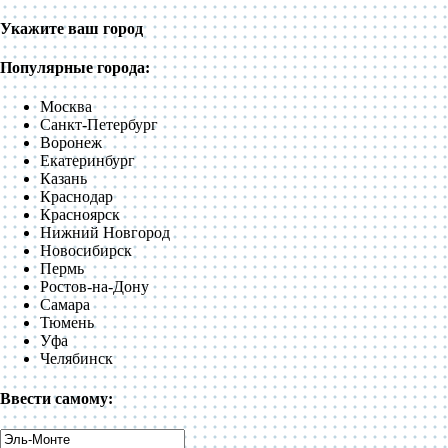
Укажите ваш город
Популярные города:
Москва
Санкт-Петербург
Воронеж
Екатеринбург
Казань
Краснодар
Красноярск
Нижний Новгород
Новосибирск
Пермь
Ростов-на-Дону
Самара
Тюмень
Уфа
Челябинск
Ввести самому: