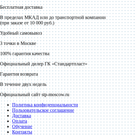
Бесплатная доставка
В пределах МКАД или до транспортной компании
(при заказе от 10 000 руб.)
Удобный самовывоз
3 точки в Москве
100% гарантия качества
Официальный дилер ГК «Стандартпласт»
Гарантия возврата
В течение двух недель
Официальный сайт stp-moscow.ru
Политика конфиденциальности
Пользовательское соглашение
Доставка
Оплата
Обучение
Контакты