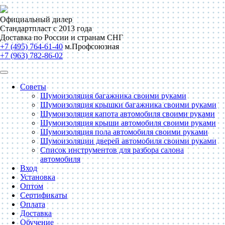
Официальный дилер
Стандартпласт с 2013 года
Доставка по России и странам СНГ
+7 (495) 764-61-40
м.Профсоюзная
+7 (963) 782-86-02
Советы
Шумоизоляция багажника своими руками
Шумоизоляция крышки багажника своими руками
Шумоизоляция капота автомобиля своими руками
Шумоизоляция крыши автомобиля своими руками
Шумоизоляция пола автомобиля своими руками
Шумоизоляции дверей автомобиля своими руками
Список инструментов для разбора салона
автомобиля
Вход
Установка
Оптом
Сертификаты
Оплата
Доставка
Обучение