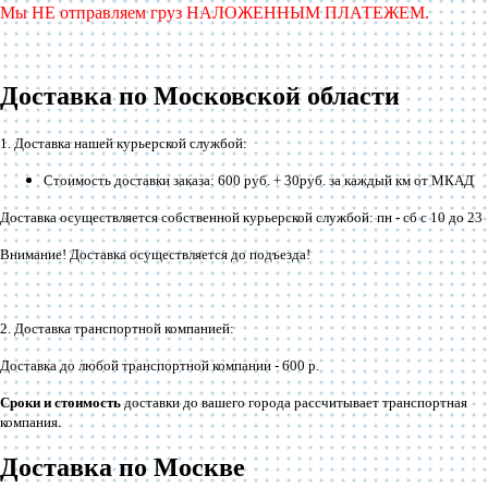
Мы НЕ отправляем груз НАЛОЖЕННЫМ ПЛАТЕЖЕМ.
Доставка по Московской области
1. Доставка нашей курьерской службой:
Стоимость доставки заказа: 600 руб. + 30руб. за каждый км от МКАД
Доставка осуществляется собственной курьерской службой: пн - сб с 10 до 23
Внимание! Доставка осуществляется до подъезда!
2. Доставка транспортной компанией:
Доставка до любой транспортной компании -
600 р
.
Сроки и стоимость
доставки до вашего города рассчитывает транспортная
компания.
Доставка по Москве