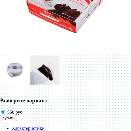
Выберите вариант
550 руб.
Купить
Характеристики