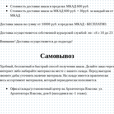
Стоимость доставки заказа в пределах МКАД 600 руб.
Стоимость доставки заказа за МКАД 600 руб. + 30руб. за каждый км от
МКАД
Доставка заказа на сумму от 10000 руб. в пределах МКАД -
БЕСПЛАТНО
.
Доставка осуществляется собственной курьерской службой: пн - сб с 10 до 23
Внимание! Доставка осуществляется до подъезда!
Самовывоз
Удобный, бесплатный и быстрый способ получения заказа. Делайте заказ через
интернет либо набирайте материал на месте с нашего склада. Перед выездом
звоните дабы уточнить наличие материала. На складе имеется практически
весь ассортимент материалов, который периодически пополняется.
Офиса/склада/установочный центр на Архитектора Власова: ул.
Архитектора Власова, дом 6 (находимся на -1 этаже).