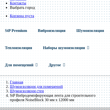
Контакты
Выбрать город
Корзина пуста
StP Premium
Виброизоляция
Шумоизоляция
Теплоизоляция
Наборы шумоизоляции
Для помещений
Другое
Главная
Шумоизоляция для помещений
Шумоизоляция стен
StP Вибродемпфирующая лента для строительного
профиля NoiseBlock 30 мм x 12000 мм